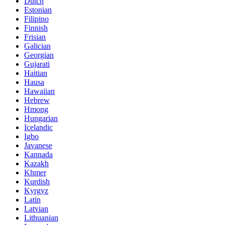
Dutch
Estonian
Filipino
Finnish
Frisian
Galician
Georgian
Gujarati
Haitian
Hausa
Hawaiian
Hebrew
Hmong
Hungarian
Icelandic
Igbo
Javanese
Kannada
Kazakh
Khmer
Kurdish
Kyrgyz
Latin
Latvian
Lithuanian