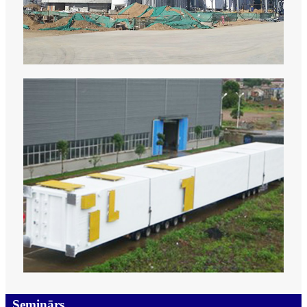
Seminārs